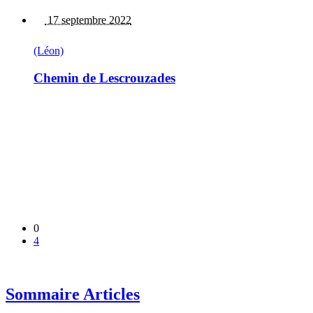
17 septembre 2022
(Léon)
Chemin de Lescrouzades
0
4
Sommaire Articles