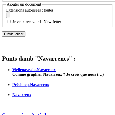
Ajouter un document
Extensions autorisées : toutes
Je veux recevoir la Newsletter
Punts damb "Navarrencs" :
Viellenave-de-Navarrenx
Comme graphier Navarrenx ? Je crois que nous (…)
Préchacq-Navarrenx
Navarrenx