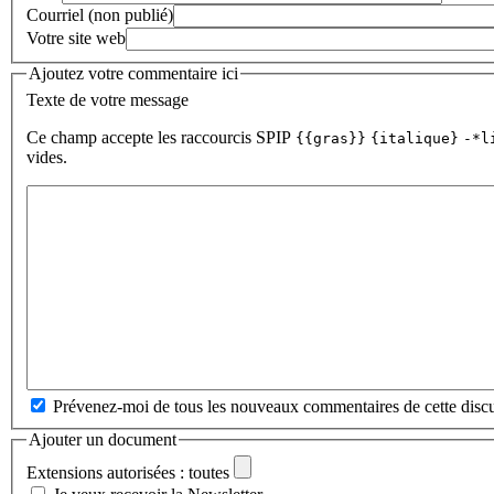
Courriel (non publié)
Votre site web
Ajoutez votre commentaire ici
Texte de votre message
Ce champ accepte les raccourcis SPIP
{{gras}}
{italique}
-*l
vides.
Prévenez-moi de tous les nouveaux commentaires de cette discu
Ajouter un document
Extensions autorisées : toutes