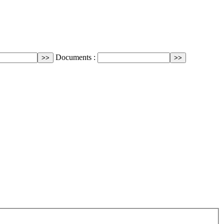
Documents :