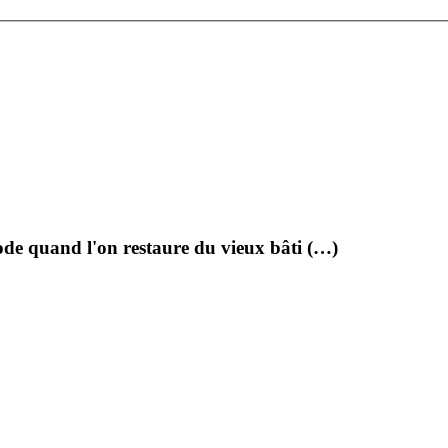
e mode quand l'on restaure du vieux bâti (…)