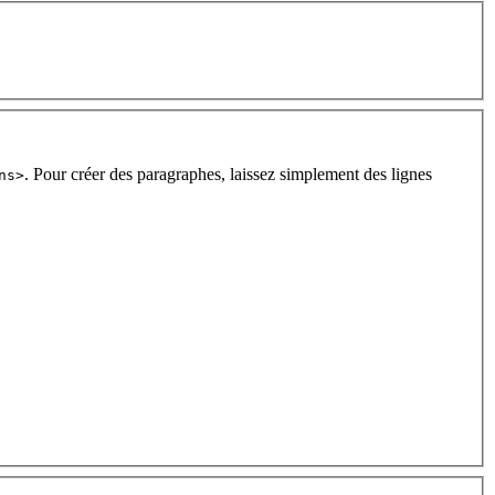
. Pour créer des paragraphes, laissez simplement des lignes
ns>