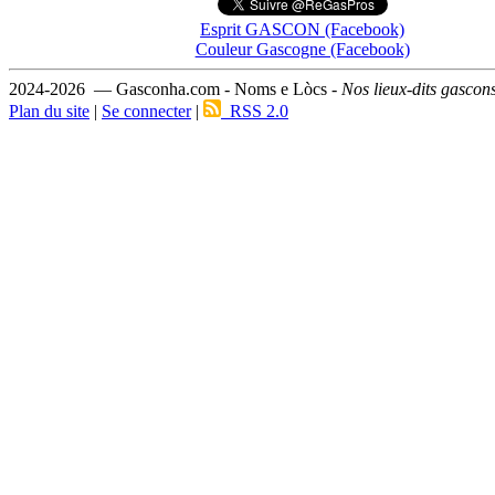
Esprit GASCON (Facebook)
Couleur Gascogne (Facebook)
2024-2026 — Gasconha.com - Noms e Lòcs -
Nos lieux-dits gascon
Plan du site
|
Se connecter
|
RSS 2.0