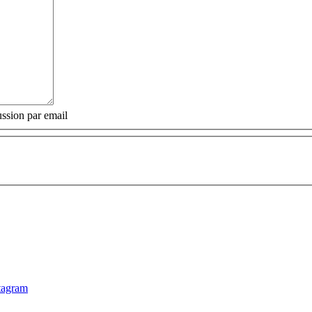
ssion par email