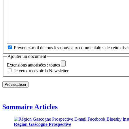
Prévenez-moi de tous les nouveaux commentaires de cette discu
Ajouter un document
Extensions autorisées : toutes
Je veux recevoir la Newsletter
Sommaire Articles
Région Gascogne Prospective