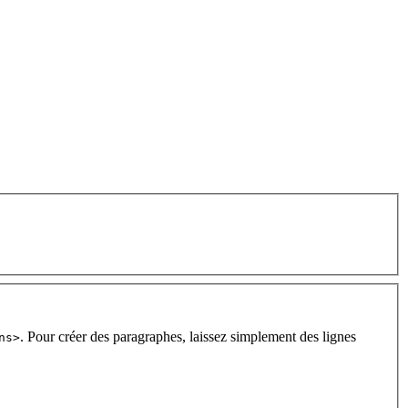
. Pour créer des paragraphes, laissez simplement des lignes
ns>