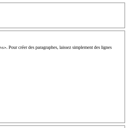
. Pour créer des paragraphes, laissez simplement des lignes
ns>