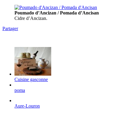
Poumado d’Ancizan / Pomada d’Ancisan
Cidre d’Ancizan.
Partager
Cuisine gasconne
poma
Aure-Louron