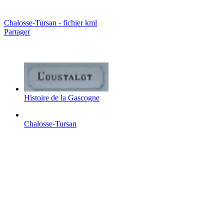
Chalosse-Tursan - fichier kml
Partager
Histoire de la Gascogne
Chalosse-Tursan