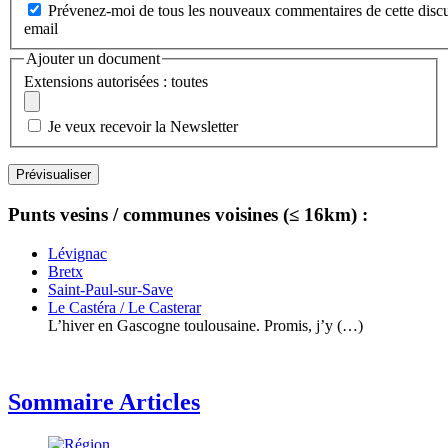
Prévenez-moi de tous les nouveaux commentaires de cette discu
email
Ajouter un document
Extensions autorisées : toutes
Je veux recevoir la Newsletter
Punts vesins / communes voisines (≤ 16km) :
Lévignac
Bretx
Saint-Paul-sur-Save
Le Castéra / Le Casterar
L’hiver en Gascogne toulousaine. Promis, j’y (…)
Sommaire Articles