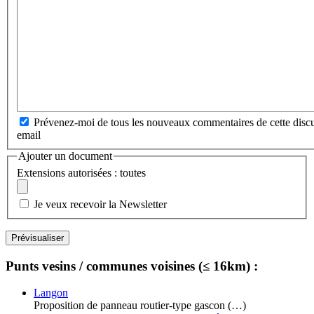
Prévenez-moi de tous les nouveaux commentaires de cette discu
email
Ajouter un document
Extensions autorisées : toutes
Je veux recevoir la Newsletter
Punts vesins / communes voisines (≤ 16km) :
Langon
Proposition de panneau routier-type gascon (…)