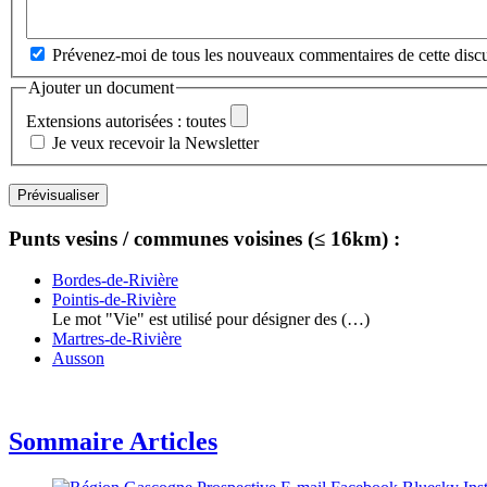
Prévenez-moi de tous les nouveaux commentaires de cette discu
Ajouter un document
Extensions autorisées : toutes
Je veux recevoir la Newsletter
Punts vesins / communes voisines (≤ 16km) :
Bordes-de-Rivière
Pointis-de-Rivière
Le mot "Vie" est utilisé pour désigner des (…)
Martres-de-Rivière
Ausson
Sommaire Articles