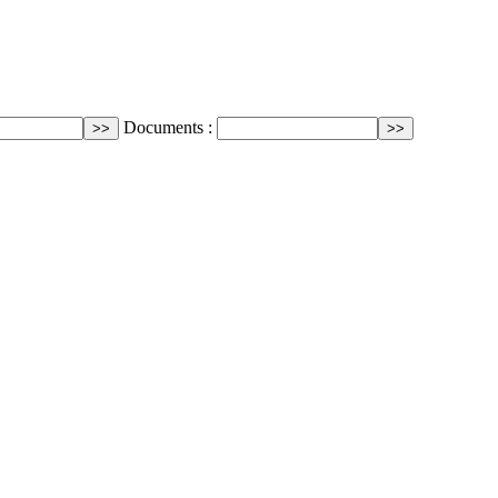
Documents :