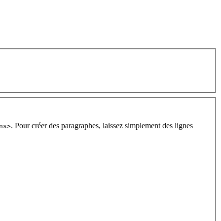
. Pour créer des paragraphes, laissez simplement des lignes
ns>