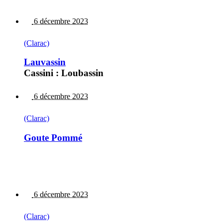
6 décembre 2023
(Clarac)
Lauvassin
Cassini : Loubassin
6 décembre 2023
(Clarac)
Goute Pommé
6 décembre 2023
(Clarac)