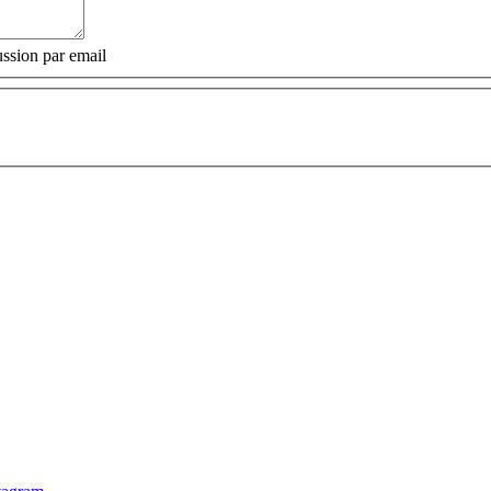
ssion par email