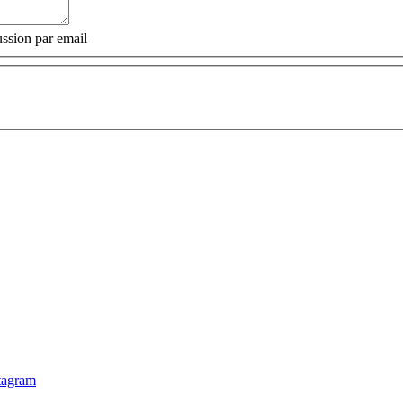
ssion par email