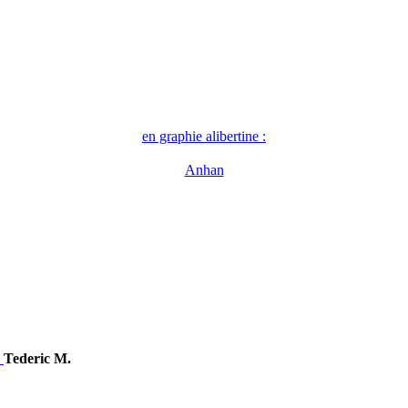
en graphie alibertine :
Anhan
Tederic M.