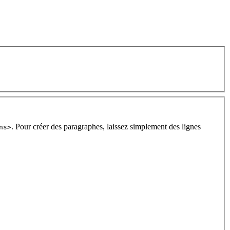
. Pour créer des paragraphes, laissez simplement des lignes
ns>