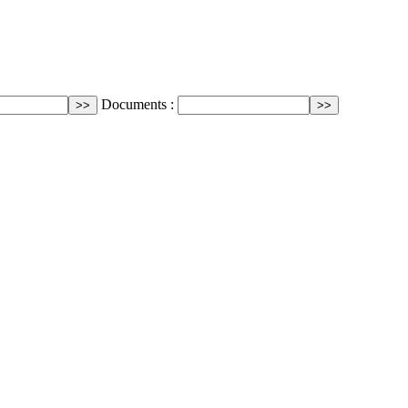
Documents :