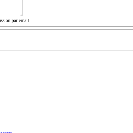
ssion par email