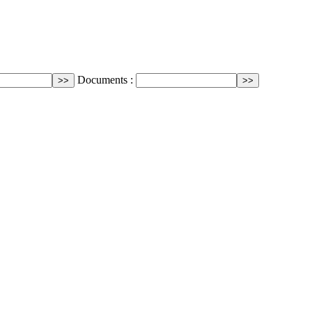
Documents :