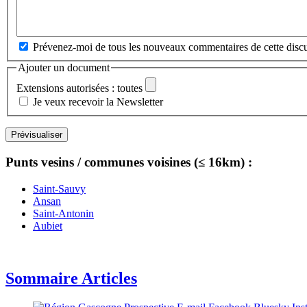
Prévenez-moi de tous les nouveaux commentaires de cette discu
Ajouter un document
Extensions autorisées : toutes
Je veux recevoir la Newsletter
Punts vesins / communes voisines (≤ 16km) :
Saint-Sauvy
Ansan
Saint-Antonin
Aubiet
Sommaire Articles