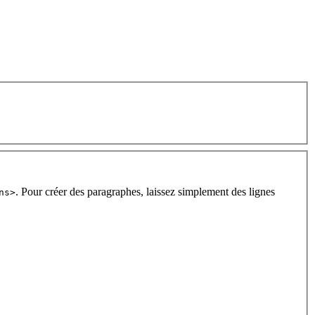
. Pour créer des paragraphes, laissez simplement des lignes
ns>