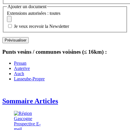
Ajouter un document
Extensions autorisées : toutes
Je veux recevoir la Newsletter
Punts vesins / communes voisines (≤ 16km) :
Pessan
Auterive
Auch
Lasseube-Propre
Sommaire Articles