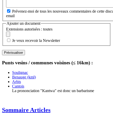
Prévenez-moi de tous les nouveaux commentaires de cette discu
email
Ajouter un document
Extensions autorisées : toutes
Je veux recevoir la Newsletter
Punts vesins / communes voisines (≤ 16km) :
Soulignac
Benauge (kml)
Arbis
Cantois
La prononciation "Kantwa" est donc un barbarisme
Sommaire Articles