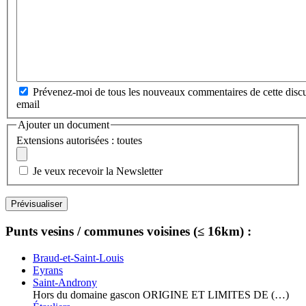
Prévenez-moi de tous les nouveaux commentaires de cette discu
email
Ajouter un document
Extensions autorisées : toutes
Je veux recevoir la Newsletter
Punts vesins / communes voisines (≤ 16km) :
Braud-et-Saint-Louis
Eyrans
Saint-Androny
Hors du domaine gascon ORIGINE ET LIMITES DE (…)