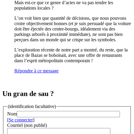
Mais est-ce que ce genre d’actes ne va pas tendre les
populations locales ?
L’on voit bien que quantité de décisions, que nous pouvons
croire objectivement bonnes (et je suis persuadé que la voiture
doit être éjectée des centre-bourgs, idéalement via des
parkings arborés à proximité immédiate), ne sont pas bien
perçues dans un monde qui se crispe sur les symboles.
L’exploration récente de notre part a montré, du reste, que la
place de Bazas se boboïsait, avec une offre de restaurants
dans l’esprit métropolitain contemporain !
Répondre à ce message
Un gran de sau ?
(identification facultative)
Nom
[
Se connecter
]
Courriel (non publié)