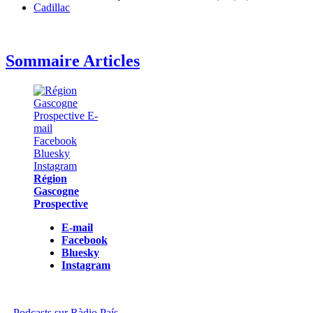
Cadillac
Sommaire Articles
Région
Gascogne
Prospective
E-mail
Facebook
Bluesky
Instagram
Podcasts sur Ràdio País