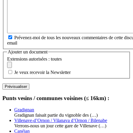
Prévenez-moi de tous les nouveaux commentaires de cette discu
email
Ajouter un document
Extensions autorisées : toutes
Je veux recevoir la Newsletter
Punts vesins / communes voisines (≤ 16km) :
Gradignan
Gradignan faisait partie du vignoble des (…)
Villenave-d’Ornon / Vilanava d’Ornon / Bilenabe
Verrons-nous un jour cette gare de Villenave (…)
Canéjan