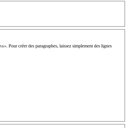
. Pour créer des paragraphes, laissez simplement des lignes
ns>