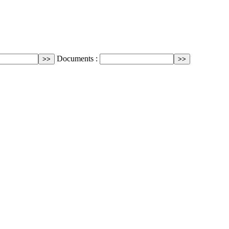
Documents :