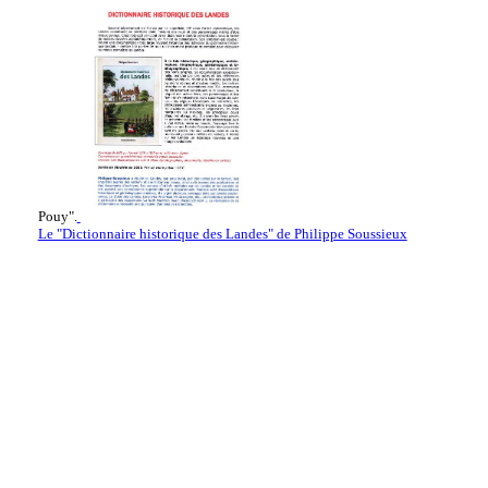
Pouy".
Le "Dictionnaire historique des Landes" de Philippe Soussieux