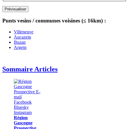
Punts vesins / communes voisines (≤ 16km) :
Villeneuve
Aucazein
Buzan
Argein
Sommaire Articles
Région
Gascogne
Prospective