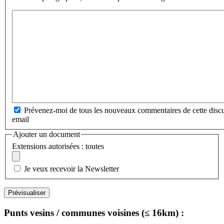
Prévenez-moi de tous les nouveaux commentaires de cette discu
email
Ajouter un document
Extensions autorisées : toutes
Je veux recevoir la Newsletter
Punts vesins / communes voisines (≤ 16km) :