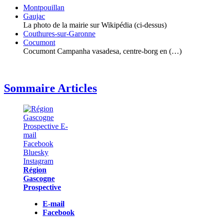
Montpouillan
Gaujac
La photo de la mairie sur Wikipédia (ci-dessus)
Couthures-sur-Garonne
Cocumont
Cocumont Campanha vasadesa, centre-borg en (…)
Sommaire Articles
Région
Gascogne
Prospective
E-mail
Facebook