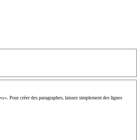
. Pour créer des paragraphes, laissez simplement des lignes
ns>