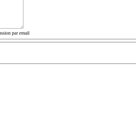
ssion par email