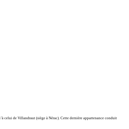
u’à celui de Villandraut (siège à Nérac). Cette dernière appartenance conduit