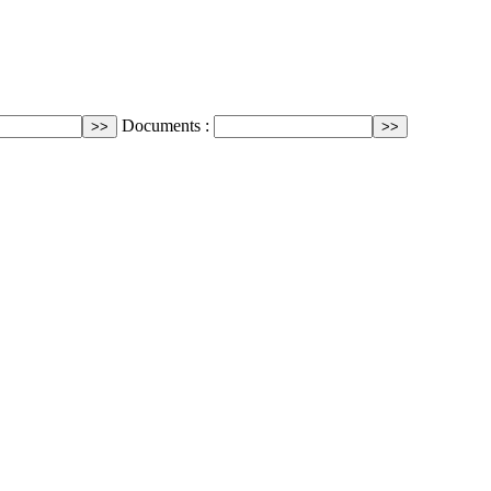
Documents :