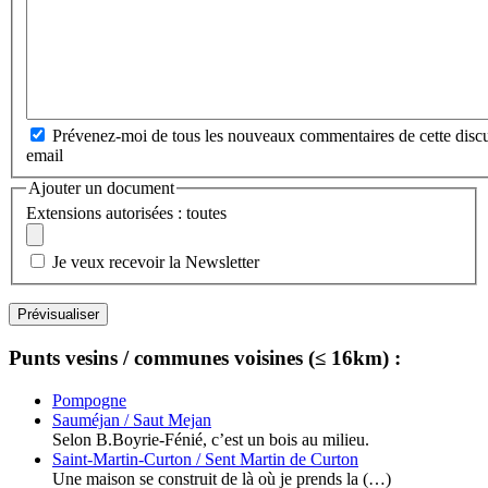
Prévenez-moi de tous les nouveaux commentaires de cette discu
email
Ajouter un document
Extensions autorisées : toutes
Je veux recevoir la Newsletter
Punts vesins / communes voisines (≤ 16km) :
Pompogne
Sauméjan / Saut Mejan
Selon B.Boyrie-Fénié, c’est un bois au milieu.
Saint-Martin-Curton / Sent Martin de Curton
Une maison se construit de là où je prends la (…)