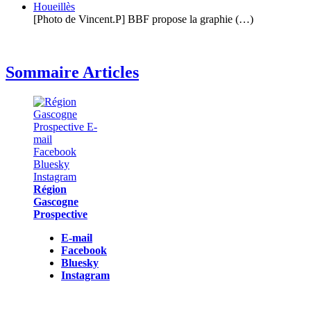
Houeillès
[Photo de Vincent.P] BBF propose la graphie (…)
Sommaire Articles
Région
Gascogne
Prospective
E-mail
Facebook
Bluesky
Instagram