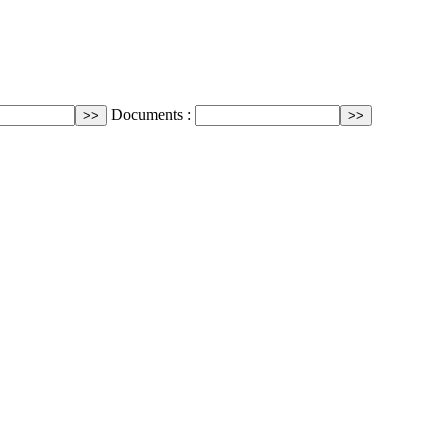
Documents :