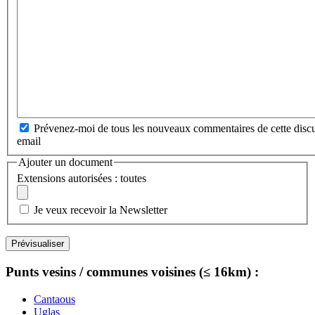
Prévenez-moi de tous les nouveaux commentaires de cette discu
email
Ajouter un document
Extensions autorisées : toutes
Je veux recevoir la Newsletter
Punts vesins / communes voisines (≤ 16km) :
Cantaous
Uglas