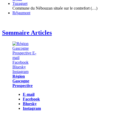
Tuzaguet
Commune du Nébouzan située sur le contrefort (…)
Réjaumont
Sommaire Articles
Région
Gascogne
Prospective
E-mail
Facebook
Bluesky
Instagram