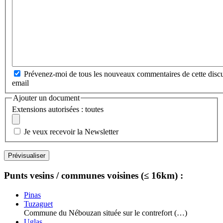
Prévenez-moi de tous les nouveaux commentaires de cette discu
email
Ajouter un document
Extensions autorisées : toutes
Je veux recevoir la Newsletter
Punts vesins / communes voisines (≤ 16km) :
Pinas
Tuzaguet
Commune du Nébouzan située sur le contrefort (…)
Uglas