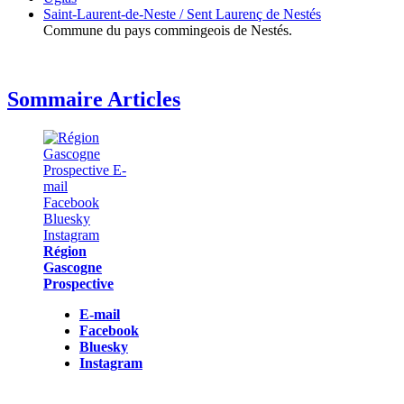
Saint-Laurent-de-Neste / Sent Laurenç de Nestés
Commune du pays commingeois de Nestés.
Sommaire Articles
Région
Gascogne
Prospective
E-mail
Facebook
Bluesky
Instagram