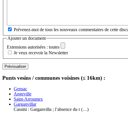
Prévenez-moi de tous les nouveaux commentaires de cette discu
Ajouter un document
Extensions autorisées : toutes
Je veux recevoir la Newsletter
Punts vesins / communes voisines (≤ 16km) :
Gensac
Angeville
Saint-Arroumex
Garganvillar
Cassini : Garganvilla ; l’absence du r (…)