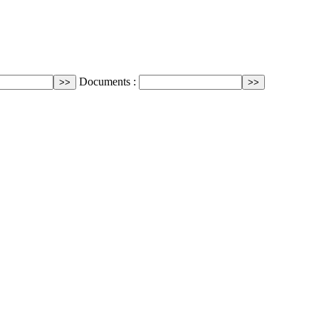
Documents :