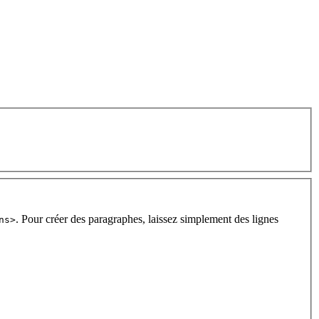
. Pour créer des paragraphes, laissez simplement des lignes
ns>