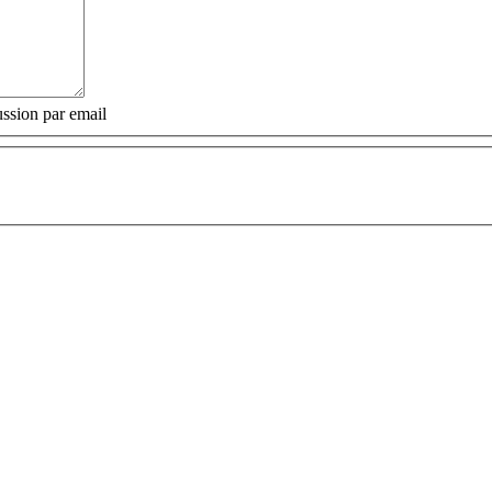
ssion par email