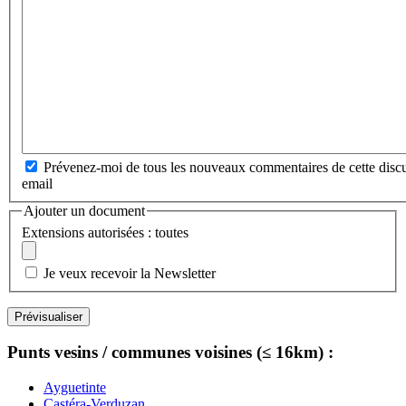
Prévenez-moi de tous les nouveaux commentaires de cette discu
email
Ajouter un document
Extensions autorisées : toutes
Je veux recevoir la Newsletter
Punts vesins / communes voisines (≤ 16km) :
Ayguetinte
Castéra-Verduzan