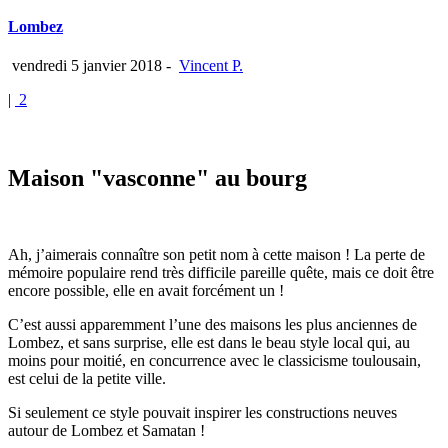
Lombez
vendredi 5 janvier 2018
-
Vincent P.
|
2
Maison "vasconne" au bourg
Ah, j’aimerais connaître son petit nom à cette maison ! La perte de
mémoire populaire rend très difficile pareille quête, mais ce doit être
encore possible, elle en avait forcément un !
C’est aussi apparemment l’une des maisons les plus anciennes de
Lombez, et sans surprise, elle est dans le beau style local qui, au
moins pour moitié, en concurrence avec le classicisme toulousain,
est celui de la petite ville.
Si seulement ce style pouvait inspirer les constructions neuves
autour de Lombez et Samatan !