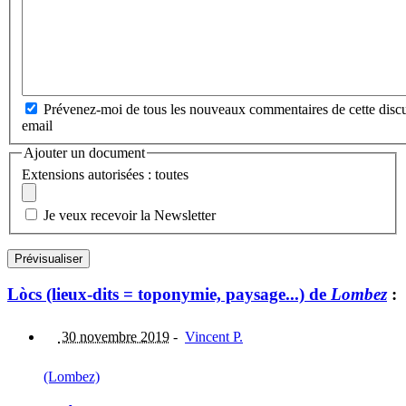
Prévenez-moi de tous les nouveaux commentaires de cette discu
email
Ajouter un document
Extensions autorisées : toutes
Je veux recevoir la Newsletter
Lòcs (lieux-dits = toponymie, paysage...) de
Lombez
:
30 novembre 2019
-
Vincent P.
(Lombez)