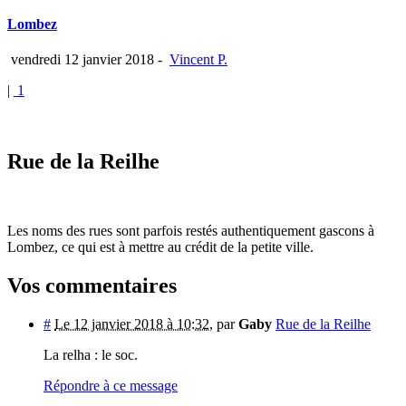
Lombez
vendredi 12 janvier 2018
-
Vincent P.
|
1
Rue de la Reilhe
Les noms des rues sont parfois restés authentiquement gascons à
Lombez, ce qui est à mettre au crédit de la petite ville.
Vos commentaires
#
Le 12 janvier 2018 à 10:32
,
par
Gaby
Rue de la Reilhe
La relha : le soc.
Répondre à ce message