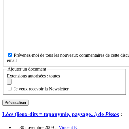
Prévenez-moi de tous les nouveaux commentaires de cette discu
email
Ajouter un document
Extensions autorisées : toutes
Je veux recevoir la Newsletter
Lòcs (lieux-dits = toponymie, paysage...) de
Pissos
:
30 novembre 2009
-
Vincent P.