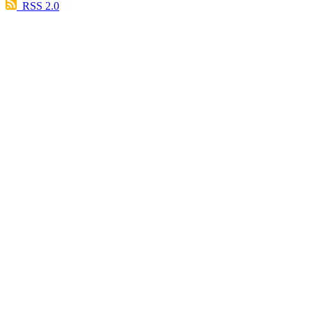
RSS 2.0