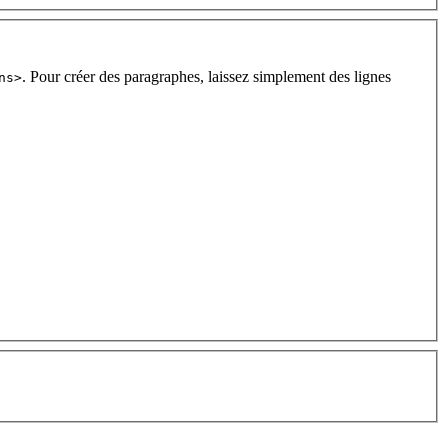
. Pour créer des paragraphes, laissez simplement des lignes
ns>