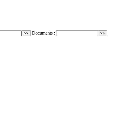
Documents :