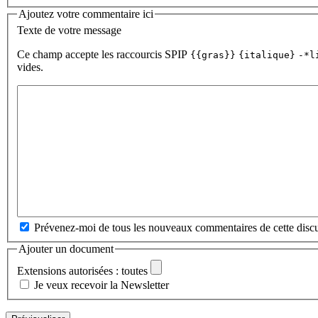
Ajoutez votre commentaire ici
Texte de votre message
Ce champ accepte les raccourcis SPIP
{{gras}}
{italique}
-*l
vides.
Prévenez-moi de tous les nouveaux commentaires de cette discu
Ajouter un document
Extensions autorisées : toutes
Je veux recevoir la Newsletter