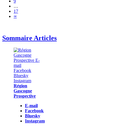
9
…
17
∞
Sommaire Articles
Région
Gascogne
Prospective
E-mail
Facebook
Bluesky
Instagram