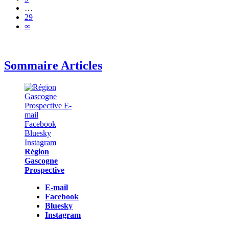
…
29
∞
Sommaire Articles
Région
Gascogne
Prospective
E-mail
Facebook
Bluesky
Instagram