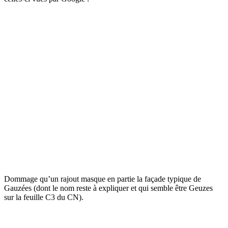
Dommage qu’un rajout masque en partie la façade typique de
Gauzées (dont le nom reste à expliquer et qui semble être Geuzes
sur la feuille C3 du CN).