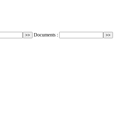
Documents :