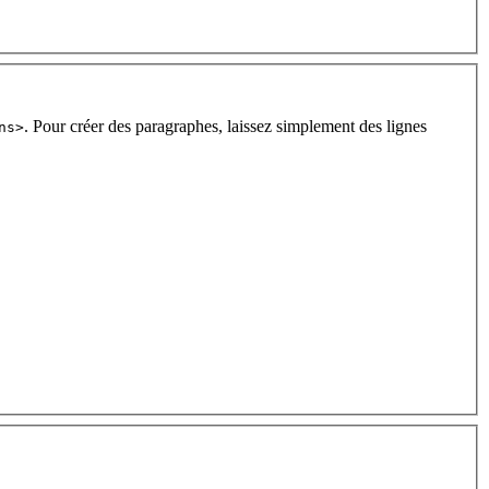
. Pour créer des paragraphes, laissez simplement des lignes
ns>