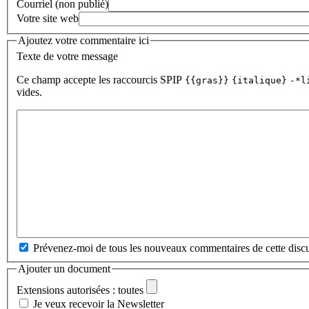
Courriel (non publié)
Votre site web
Ajoutez votre commentaire ici
Texte de votre message
Ce champ accepte les raccourcis SPIP
{{gras}}
{italique}
-*l
vides.
Prévenez-moi de tous les nouveaux commentaires de cette discu
Ajouter un document
Extensions autorisées : toutes
Je veux recevoir la Newsletter