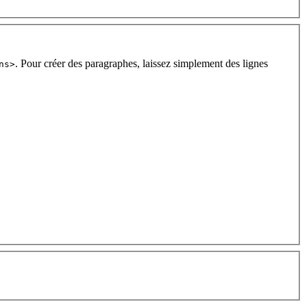
. Pour créer des paragraphes, laissez simplement des lignes
ns>