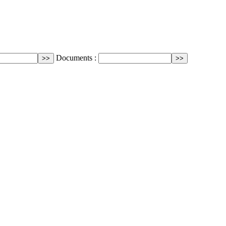
Documents :