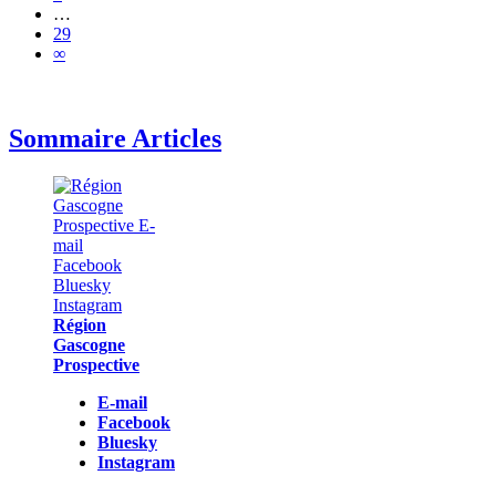
…
29
∞
Sommaire Articles
Région
Gascogne
Prospective
E-mail
Facebook
Bluesky
Instagram