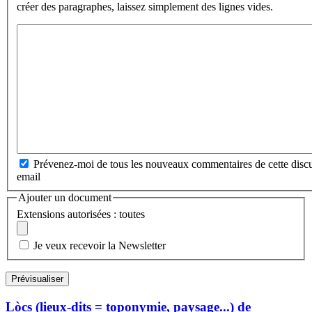
créer des paragraphes, laissez simplement des lignes vides.
Prévenez-moi de tous les nouveaux commentaires de cette discu
email
Ajouter un document
Extensions autorisées : toutes
Je veux recevoir la Newsletter
Lòcs (lieux-dits = toponymie, paysage...) de