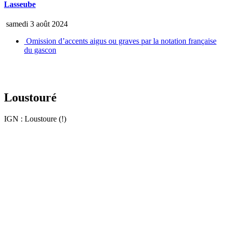
Lasseube
samedi 3 août 2024
Omission d’accents aigus ou graves par la notation française
du gascon
Loustouré
IGN : Loustoure (!)