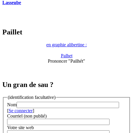
Lasseube
Paillet
en graphie alibertine :
Palhet
Prononcer "Pailhét"
Un gran de sau ?
(identification facultative)
Nom
[
Se connecter
]
Courriel (non publié)
Votre site web