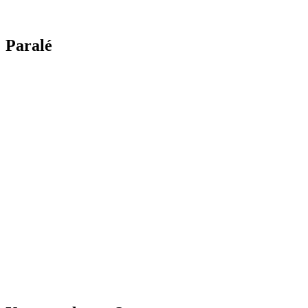
Paralé