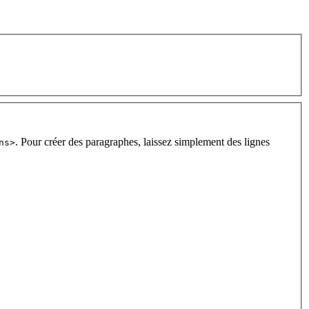
. Pour créer des paragraphes, laissez simplement des lignes
ns>