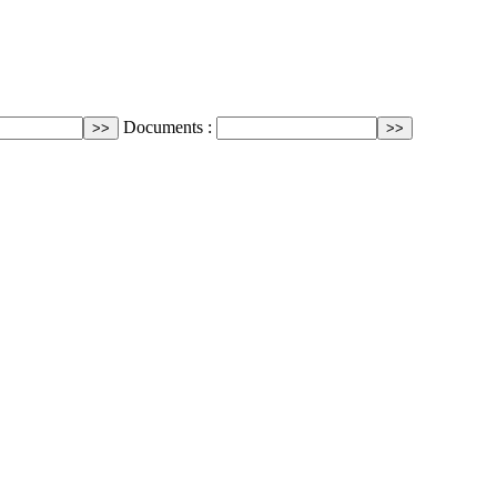
Documents :