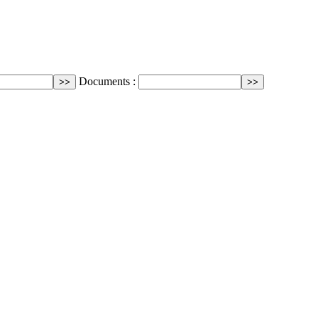
Documents :