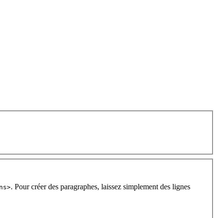
. Pour créer des paragraphes, laissez simplement des lignes
ns>