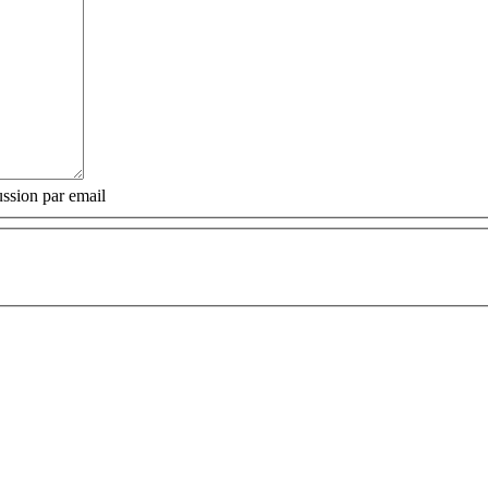
ssion par email
: