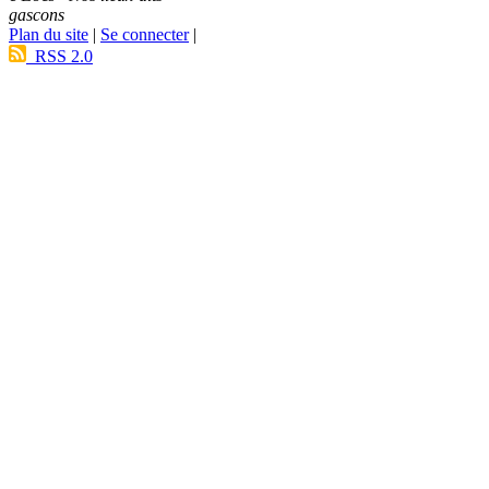
gascons
Plan du site
|
Se connecter
|
RSS 2.0