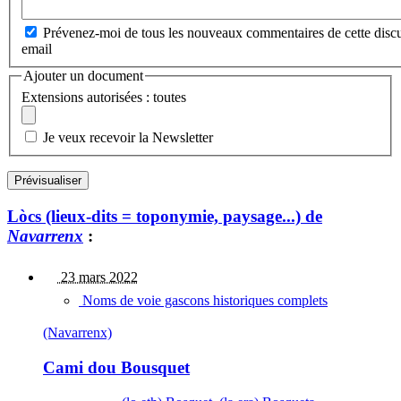
Prévenez-moi de tous les nouveaux commentaires de cette discu
email
Ajouter un document
Extensions autorisées : toutes
Je veux recevoir la Newsletter
Lòcs (lieux-dits = toponymie, paysage...) de
Navarrenx
:
23 mars 2022
Noms de voie gascons historiques complets
(Navarrenx)
Cami dou Bousquet