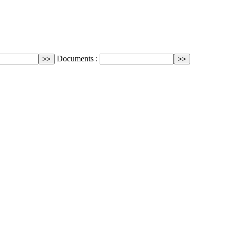
Documents :