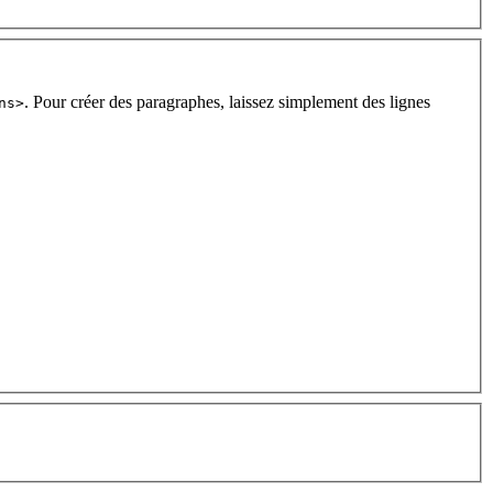
. Pour créer des paragraphes, laissez simplement des lignes
ns>