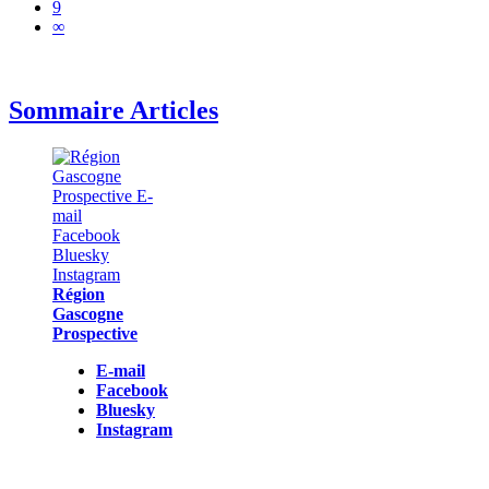
9
∞
Sommaire Articles
Région
Gascogne
Prospective
E-mail
Facebook
Bluesky
Instagram