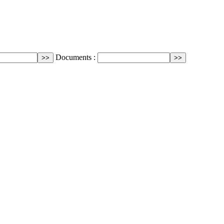
Documents :