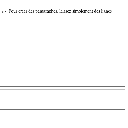
. Pour créer des paragraphes, laissez simplement des lignes
ns>