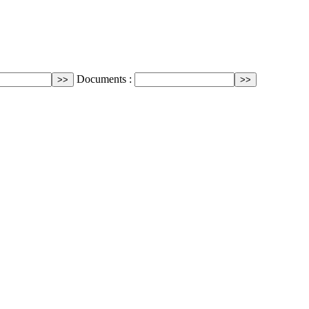
Documents :